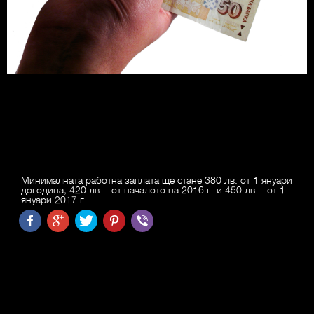
Минималната работна заплата ще стане 380 лв. от 1 януари
догодина, 420 лв. - от началото на 2016 г. и 450 лв. - от 1
януари 2017 г.