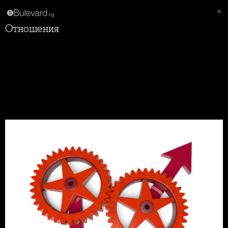
Отношения