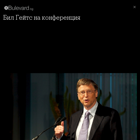
Бил Гейтс на конференция