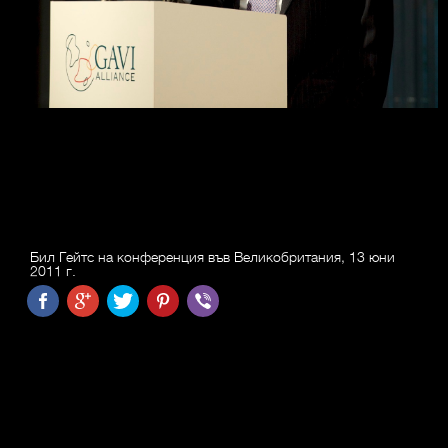
Бил Гейтс на конференция във Великобритания, 13 юни
2011 г.