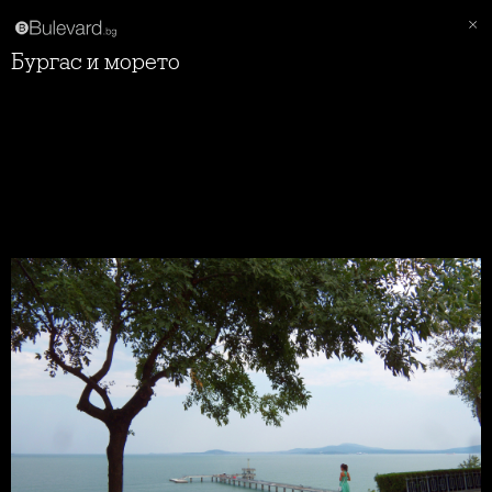
Бургас и морето