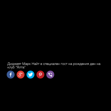
Диджеят Марк Найт е специален гост на рождения ден на
клуб "Ялта"