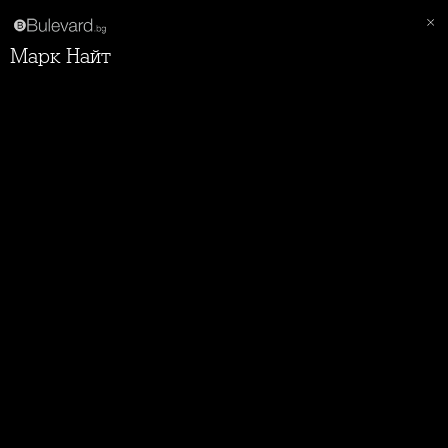
Марк Найт