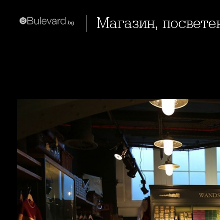
Магазин, посвет