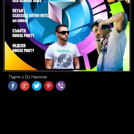
Парти с DJ Hammer