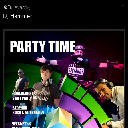
DJ Hammer