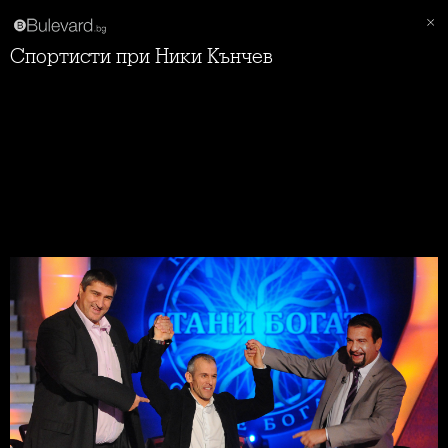
Спортисти при Ники Кънчев