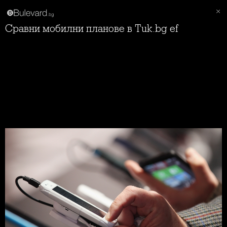
Сравни мобилни планове в Tuk.bg ef