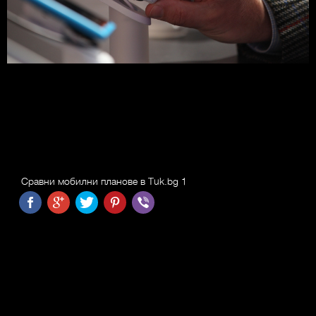
Сравни мобилни планове в Tuk.bg 1