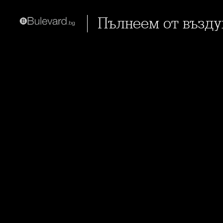
Пълнеем от възд