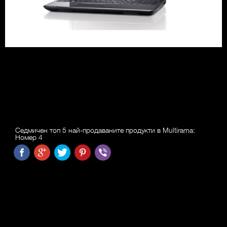
Седмичен топ 5 най-продаваните продукти в Multirama:
Номер 4