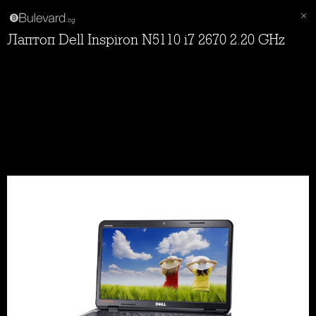
Лаптоп Dell Inspiron N5110 i7 2670 2.20 GHz